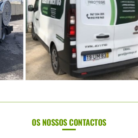
OS NOSSOS CONTACTOS