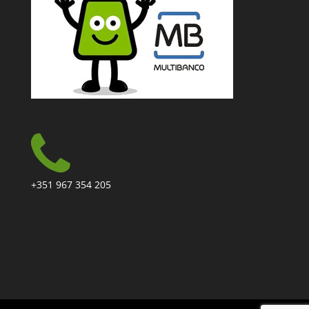
+351 967 354 205