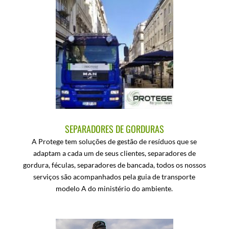
SEPARADORES DE GORDURAS
A Protege tem soluções de gestão de resíduos que se
adaptam a cada um de seus clientes, separadores de
gordura, féculas, separadores de bancada, todos os nossos
serviços são acompanhados pela guia de transporte
modelo A do ministério do ambiente.