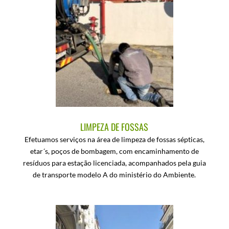
LIMPEZA DE FOSSAS
Efetuamos serviços na área de limpeza de fossas sépticas,
etar´s, poços de bombagem, com encaminhamento de
resíduos para estação licenciada, acompanhados pela guia
de transporte modelo A do ministério do Ambiente.