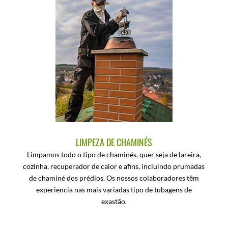
LIMPEZA DE CHAMINÉS
Limpamos todo o tipo de chaminés, quer seja de lareira,
cozinha, recuperador de calor e afins, incluindo prumadas
de chaminé dos prédios.
Os nossos colaboradores têm
experiencia nas mais variadas tipo de tubagens de
exastão.