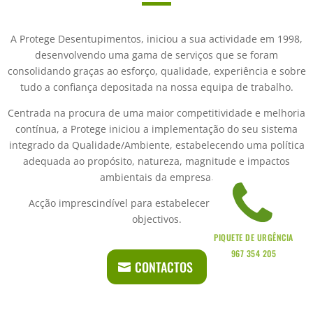
A Protege Desentupimentos, iniciou a sua actividade em 1998,
desenvolvendo uma gama de serviços que se foram
consolidando graças ao esforço, qualidade, experiência e sobre
tudo a confiança depositada na nossa equipa de trabalho.
Centrada na procura de uma maior competitividade e melhoria
contínua, a Protege iniciou a implementação do seu sistema
integrado da Qualidade/Ambiente, estabelecendo uma política
adequada ao propósito, natureza, magnitude e impactos
ambientais da empresa.
Acção imprescindível para estabelecer e rever metas e
objectivos.
PIQUETE DE URGÊNCIA
967 354 205
CONTACTOS