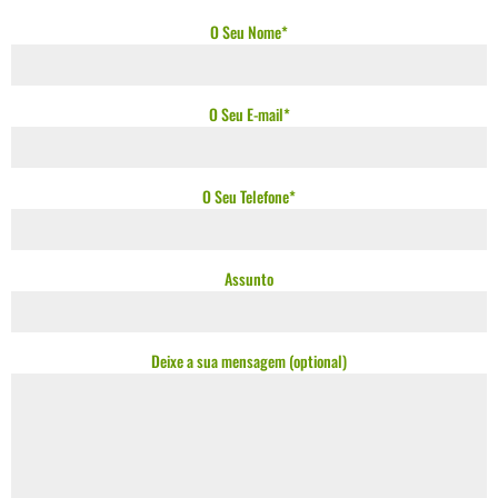
O Seu Nome*
O Seu E-mail*
O Seu Telefone*
Assunto
Deixe a sua mensagem (optional)