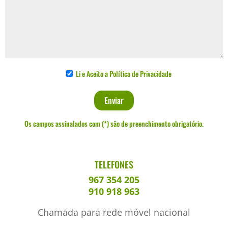
Li e Aceito a
Política de Privacidade
Os campos assinalados com (*) são de preenchimento obrigatório.
TELEFONES
967 354 205
910 918 963
Chamada para rede móvel nacional