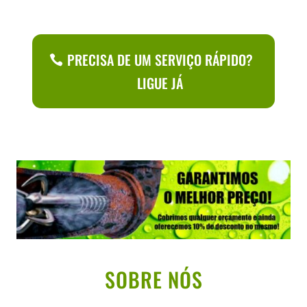
PRECISA DE UM SERVIÇO RÁPIDO?
LIGUE JÁ
SOBRE NÓS