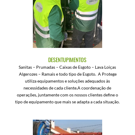
DESENTUPIMENTOS
Sanitas – Prumadas – Caixas de Esgoto – Lava Loiças
Algerozes – Ramais e todo tipo de Esgoto. A Protege
utiliza equipamentos e soluções adequados às
necessidades de cada cliente.A coordenação de
operações, juntamente com os nossos clientes define o
tipo de equipamento que mais se adapta a cada situação.