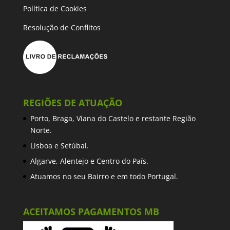
Política de Cookies
Resolução de Conflitos
REGIÕES DE ATUAÇÃO
Porto, Braga, Viana do Castelo e restante Região
Norte.
Lisboa e Setúbal.
Algarve, Alentejo e Centro do País.
Atuamos no seu Bairro e em todo Portugal.
ACEITAMOS PAGAMENTOS MB